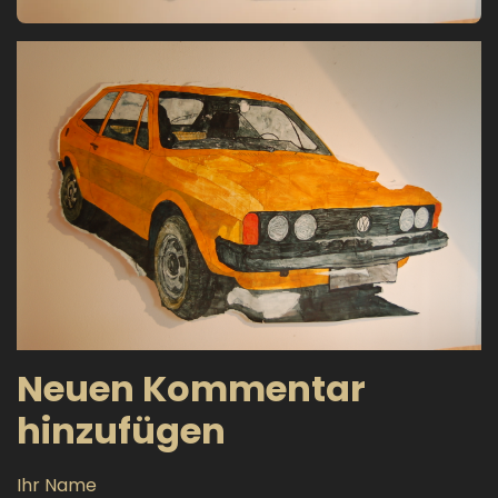
Neuen Kommentar
hinzufügen
Ihr Name