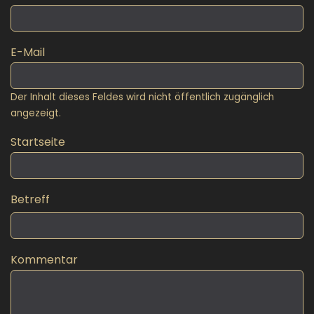
E-Mail
Der Inhalt dieses Feldes wird nicht öffentlich zugänglich
angezeigt.
Startseite
Betreff
Kommentar