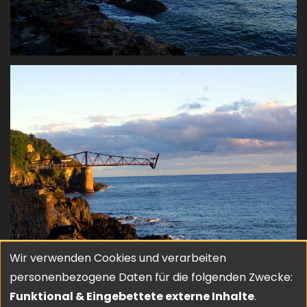
Wir verwenden Cookies und verarbeiten
Verwendung
personenbezogene Daten für die folgenden Zwecke:
von
Funktional & Eingebettete externe Inhalte
.